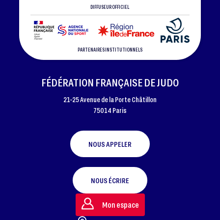
DIFFUSEUR OFFICIEL
PARTENAIRES INSTITUTIONNELS
FÉDÉRATION FRANÇAISE DE JUDO
21-25 Avenue de la Porte Châtillon
75014 Paris
NOUS APPELER
NOUS ÉCRIRE
Mon espace