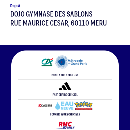
Dojo A
DOJO GYMNASE DES SABLONS
RUE MAURICE CESAR, 60110 MERU
PARTENAIRES MAJEURS
PARTENAIRE OFFICIEL
FOURNISSEURS OFFICIELS