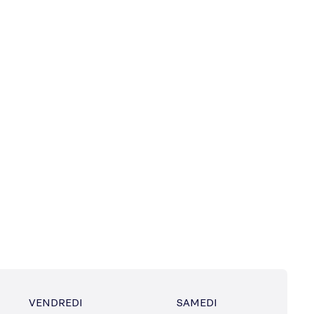
VENDREDI
SAMEDI