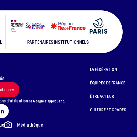
L
PARTENAIRES INSTITUTIONNELS
LA FÉDÉRATION
més
ÉQUIPES DE FRANCE
ÊTRE ACTEUR
ons d'utilisation
de Google s'appliquent.
CULTURE ET GRADES
ue
Médiathèque