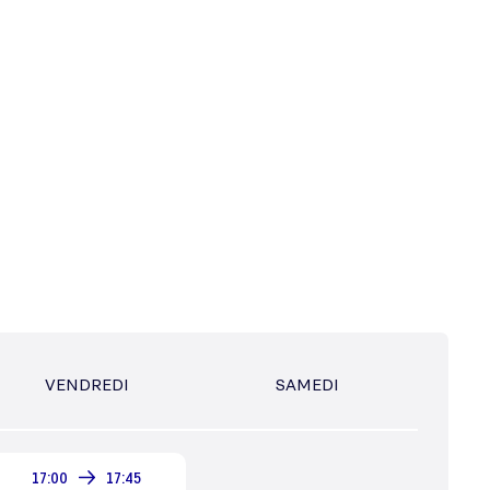
VENDREDI
SAMEDI
17:00
17:45