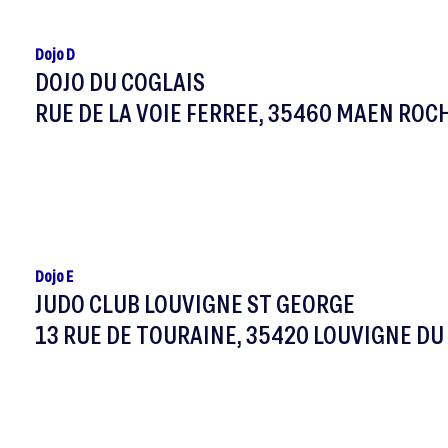
Dojo D
DOJO DU COGLAIS
RUE DE LA VOIE FERREE, 35460 MAEN ROC
Dojo E
JUDO CLUB LOUVIGNE ST GEORGE
13 RUE DE TOURAINE, 35420 LOUVIGNE DU