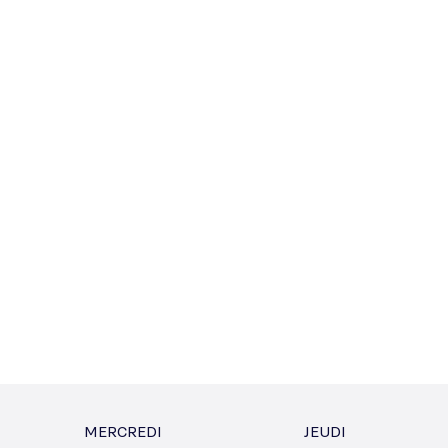
MERCREDI
JEUDI