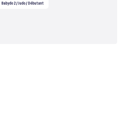
Babydo 2 / Judo / Débutant