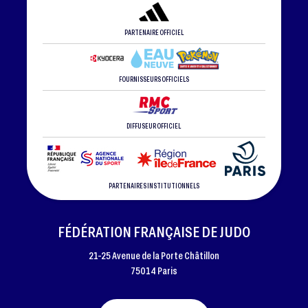
PARTENAIRE OFFICIEL
FOURNISSEURS OFFICIELS
DIFFUSEUR OFFICIEL
PARTENAIRES INSTITUTIONNELS
FÉDÉRATION FRANÇAISE DE JUDO
21-25 Avenue de la Porte Châtillon
75014 Paris