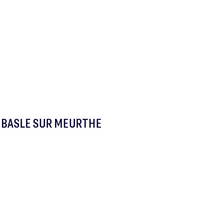
MBASLE SUR MEURTHE