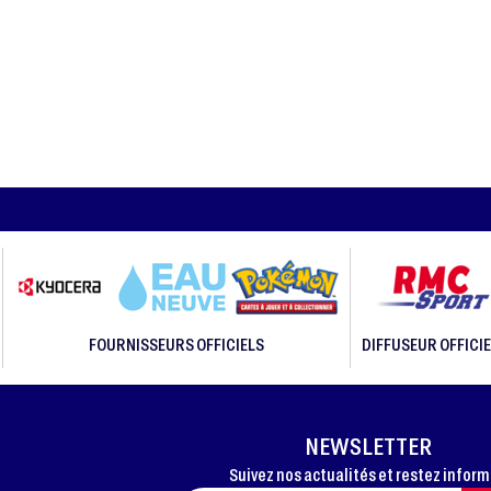
FOURNISSEURS OFFICIELS
DIFFUSEUR OFFICIE
NEWSLETTER
Suivez nos actualités et restez infor