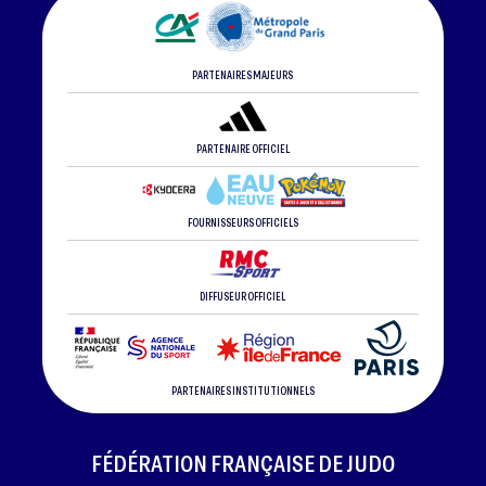
PARTENAIRES MAJEURS
PARTENAIRE OFFICIEL
FOURNISSEURS OFFICIELS
DIFFUSEUR OFFICIEL
PARTENAIRES INSTITUTIONNELS
FÉDÉRATION FRANÇAISE DE JUDO