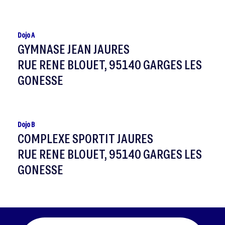
Dojo A
GYMNASE JEAN JAURES
RUE RENE BLOUET, 95140 GARGES LES
GONESSE
Dojo B
COMPLEXE SPORTIT JAURES
RUE RENE BLOUET, 95140 GARGES LES
GONESSE