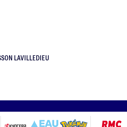
SSON LAVILLEDIEU