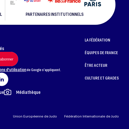
L
PARTENAIRES INSTITUTIONNELS
LA FÉDÉRATION
més
ÉQUIPES DE FRANCE
ÊTRE ACTEUR
ons d'utilisation
de Google s'appliquent.
CULTURE ET GRADES
ue
Médiathèque
Union Européenne de Judo
Fédération Internationale de Judo