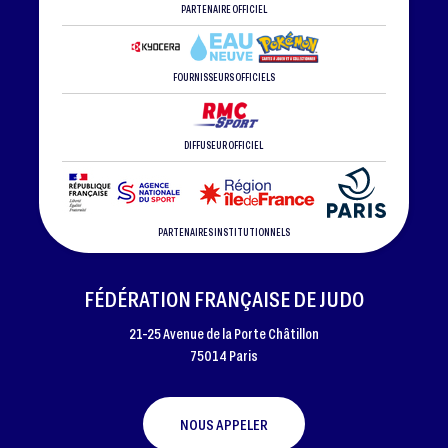
PARTENAIRE OFFICIEL
FOURNISSEURS OFFICIELS
DIFFUSEUR OFFICIEL
PARTENAIRES INSTITUTIONNELS
FÉDÉRATION FRANÇAISE DE JUDO
21-25 Avenue de la Porte Châtillon
75014 Paris
NOUS APPELER