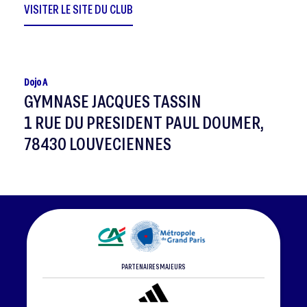
VISITER LE SITE DU CLUB
Dojo A
GYMNASE JACQUES TASSIN
1 RUE DU PRESIDENT PAUL DOUMER,
78430 LOUVECIENNES
PARTENAIRES MAJEURS