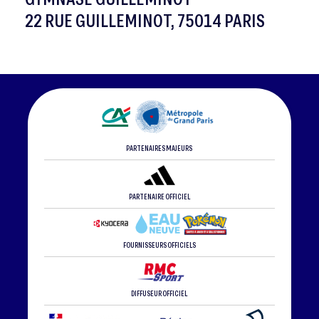
22 RUE GUILLEMINOT, 75014 PARIS
PARTENAIRES MAJEURS
PARTENAIRE OFFICIEL
FOURNISSEURS OFFICIELS
DIFFUSEUR OFFICIEL