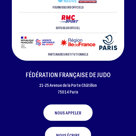
FOURNISSEURS OFFICIELS
DIFFUSEUR OFFICIEL
PARTENAIRES INSTITUTIONNELS
FÉDÉRATION FRANÇAISE DE JUDO
21-25 Avenue de la Porte Châtillon
75014 Paris
NOUS APPELER
NOUS ÉCRIRE