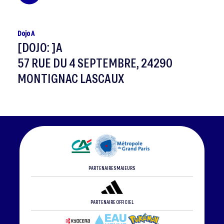
Dojo A
[DOJO: ]A
57 RUE DU 4 SEPTEMBRE, 24290
MONTIGNAC LASCAUX
PARTENAIRES MAJEURS
PARTENAIRE OFFICIEL