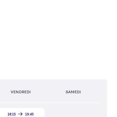
VENDREDI
SAMEDI
18:15
19:45