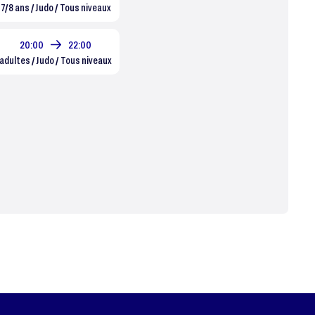
7/8 ans / Judo / Tous niveaux
20:00
22:00
adultes / Judo / Tous niveaux