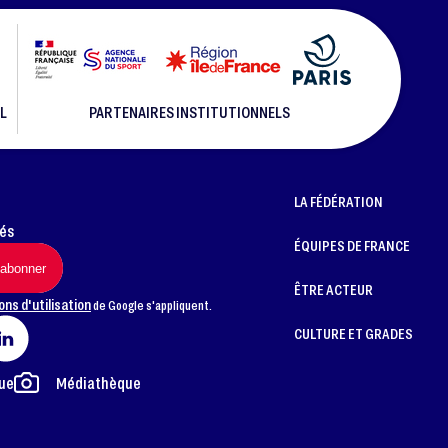
L
PARTENAIRES INSTITUTIONNELS
LA FÉDÉRATION
més
ÉQUIPES DE FRANCE
ÊTRE ACTEUR
ons d'utilisation
de Google s'appliquent.
CULTURE ET GRADES
ue
Médiathèque