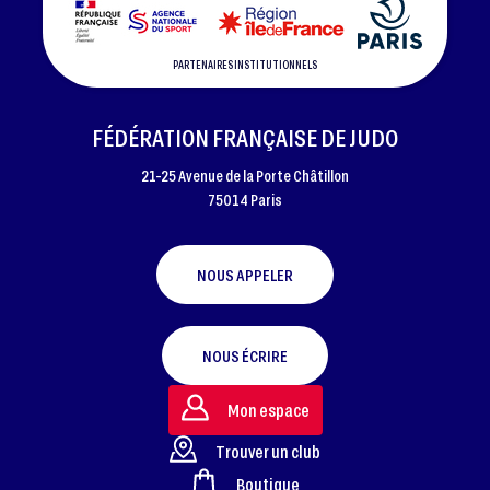
PARTENAIRES INSTITUTIONNELS
FÉDÉRATION FRANÇAISE DE JUDO
21-25 Avenue de la Porte Châtillon
75014 Paris
NOUS APPELER
NOUS ÉCRIRE
Mon espace
Trouver un club
Boutique