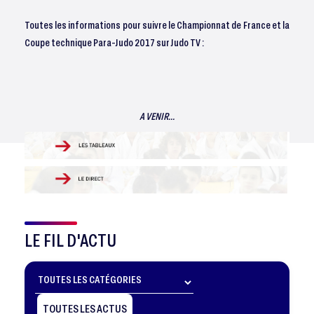
Toutes les informations pour suivre le Championnat de France et la
Coupe technique Para-Judo 2017 sur Judo TV :
A VENIR...
LE FIL D'ACTU
TOUTES LES ACTUS