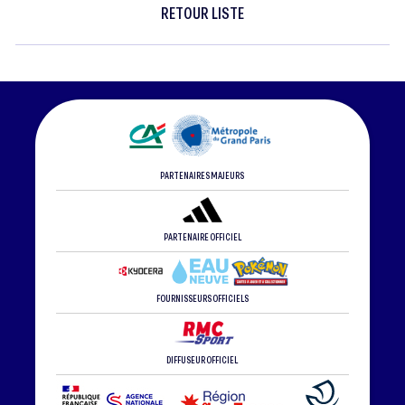
RETOUR LISTE
PARTENAIRES MAJEURS
PARTENAIRE OFFICIEL
FOURNISSEURS OFFICIELS
DIFFUSEUR OFFICIEL