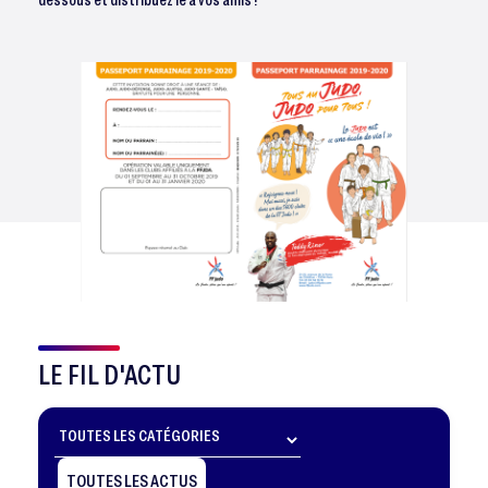
LE FIL D'ACTU
TOUTES LES ACTUS