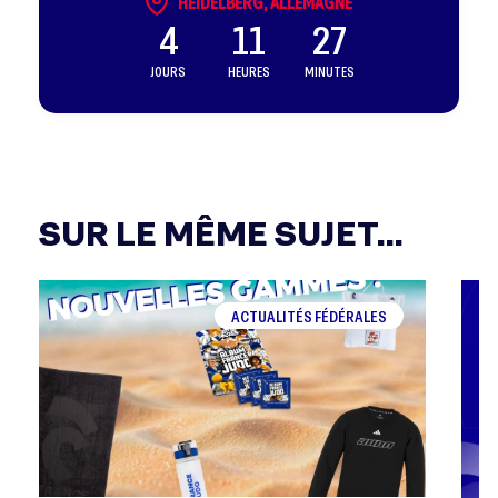
HEIDELBERG, ALLEMAGNE
4
11
27
JOURS
HEURES
MINUTES
SUR LE MÊME SUJET...
ACTUALITÉS FÉDÉRALES