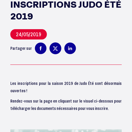
INSCRIPTIONS JUDO ÉTÉ
2019
24/05/2019
Partager sur
Les inscriptions pour la saison 2019 de Judo Été sont désormais
ouvertes !
Rendez-vous sur la page en cliquant sur le visuel ci-dessous pour
télécharger les documents nécessaires pour vous inscrire.