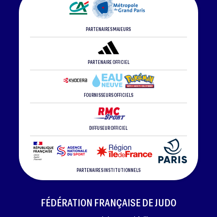
PARTENAIRES MAJEURS
PARTENAIRE OFFICIEL
FOURNISSEURS OFFICIELS
DIFFUSEUR OFFICIEL
PARTENAIRES INSTITUTIONNELS
FÉDÉRATION FRANÇAISE DE JUDO