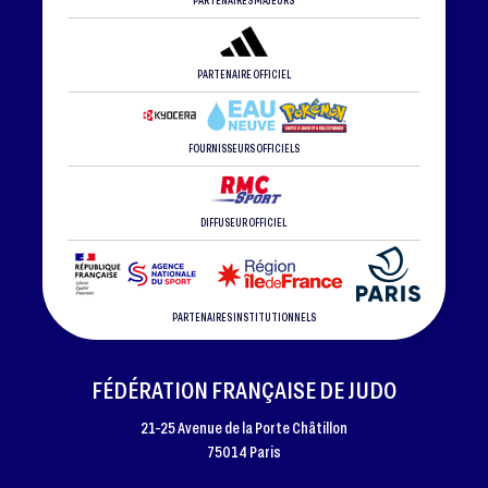
PARTENAIRE OFFICIEL
FOURNISSEURS OFFICIELS
DIFFUSEUR OFFICIEL
PARTENAIRES INSTITUTIONNELS
FÉDÉRATION FRANÇAISE DE JUDO
21-25 Avenue de la Porte Châtillon
75014 Paris