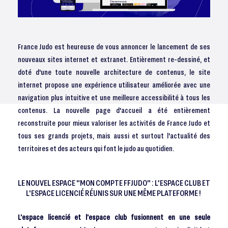
France Judo est heureuse de vous annoncer le lancement de ses
nouveaux sites internet et extranet. Entièrement re-dessiné, et
doté d'une toute nouvelle architecture de contenus, le site
internet propose une expérience utilisateur améliorée avec une
navigation plus intuitive et une meilleure accessibilité à tous les
contenus. La nouvelle page d'accueil a été entièrement
reconstruite pour mieux valoriser les activités de France Judo et
tous ses grands projets, mais aussi et surtout l'actualité des
territoires et des acteurs qui font le judo au quotidien.
LE NOUVEL ESPACE "MON COMPTE FFJUDO" : L'ESPACE CLUB ET
L'ESPACE LICENCIÉ RÉUNIS SUR UNE MÊME PLATEFORME !
L’espace licencié et l’espace club fusionnent en une seule