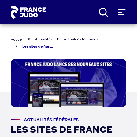
Actualités
Actualités fédérales
Accueil
Les sites de france judo font peau neuve !
ACTUALITÉS FÉDÉRALES
LES SITES DE FRANCE