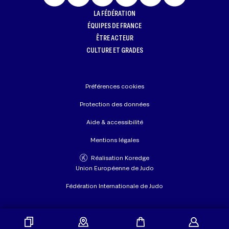
LA FÉDÉRATION
ÉQUIPES DE FRANCE
ÊTRE ACTEUR
CULTURE ET GRADES
Préférences cookies
Protection des données
Aide & accessibilité
Mentions légales
Réalisation Koredge
Union Européenne de Judo
Fédération Internationale de Judo