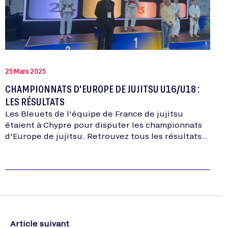
25 Mars 2025
CHAMPIONNATS D'EUROPE DE JUJITSU U16/U18 :
LES RÉSULTATS
Les Bleuets de l'équipe de France de jujitsu
étaient à Chypre pour disputer les championnats
d'Europe de jujitsu. Retrouvez tous les résultats
dans cet article.
Article suivant