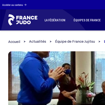
Panneau de gestion des cookies
Accéder au contenu
LA FÉDÉRATION
ÉQUIPES DE FRANCE
Actualités
Équipe de France Jujitsu
Accueil