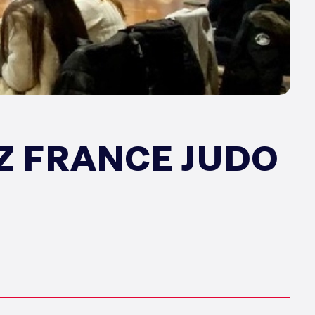
Z FRANCE JUDO