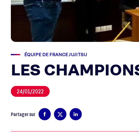
ÉQUIPE DE FRANCE JUJITSU
LES CHAMPIONS
24/01/2022
Partager sur