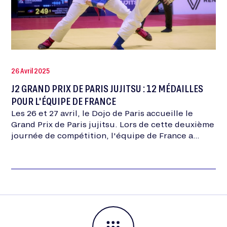
26 Avril 2025
J2 GRAND PRIX DE PARIS JUJITSU : 12 MÉDAILLES
POUR L'ÉQUIPE DE FRANCE
Les 26 et 27 avril, le Dojo de Paris accueille le
Grand Prix de Paris jujitsu. Lors de cette deuxième
journée de compétition, l'équipe de France a
remporté 12 médailles,…