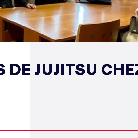
 DE JUJITSU CHE