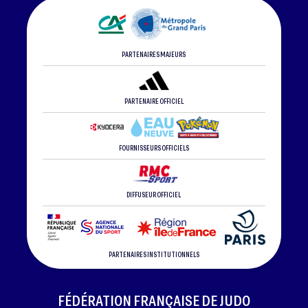
PARTENAIRES MAJEURS
PARTENAIRE OFFICIEL
FOURNISSEURS OFFICIELS
DIFFUSEUR OFFICIEL
PARTENAIRES INSTITUTIONNELS
FÉDÉRATION FRANÇAISE DE JUDO