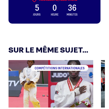
5
0
36
JOURS
HEURE
MINUTES
SUR LE MÊME SUJET...
COMPÉTITIONS INTERNATIONALES