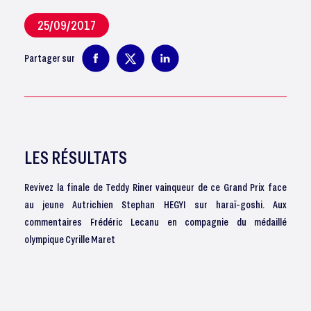
25/09/2017
Partager sur
LES RÉSULTATS
Revivez la finale de Teddy Riner vainqueur de ce Grand Prix face
au jeune Autrichien Stephan HEGYI sur haraï-goshi. Aux
commentaires Frédéric Lecanu en compagnie du médaillé
olympique Cyrille Maret