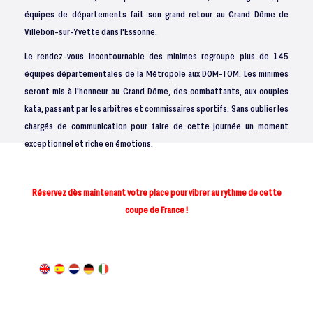
équipes de départements fait son grand retour au Grand Dôme de
Villebon-sur-Yvette dans l'Essonne.
Le rendez-vous incontournable des minimes regroupe plus de 145
équipes départementales de la Métropole aux DOM-TOM. Les minimes
seront mis à l'honneur au Grand Dôme, des combattants, aux couples
kata, passant par les arbitres et commissaires sportifs. Sans oublier les
chargés de communication pour faire de cette journée un moment
exceptionnel et riche en émotions.
Réservez dès maintenant votre place pour vibrer au rythme de cette
coupe de France !