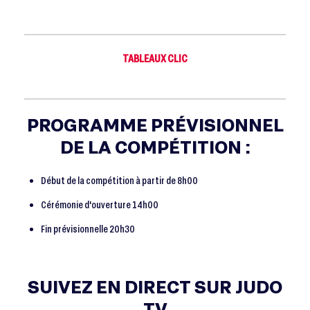
TABLEAUX CLIC
PROGRAMME PRÉVISIONNEL
DE LA COMPÉTITION
:
Début de la compétition à partir de 8h00
Cérémonie d'ouverture 14h00
Fin prévisionnelle 20h30
SUIVEZ EN DIRECT SUR JUDO
TV