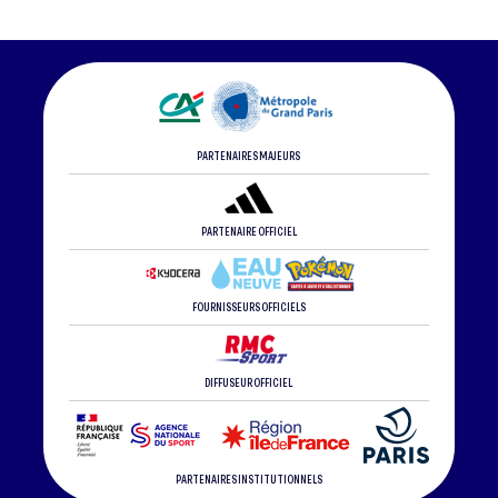
PARTENAIRES MAJEURS
PARTENAIRE OFFICIEL
FOURNISSEURS OFFICIELS
DIFFUSEUR OFFICIEL
PARTENAIRES INSTITUTIONNELS