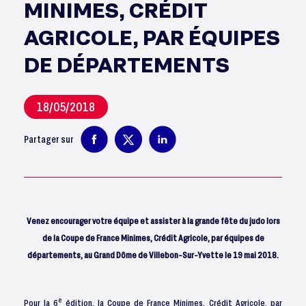
MINIMES, CRÉDIT
AGRICOLE, PAR ÉQUIPES
DE DÉPARTEMENTS
18/05/2018
Partager sur
Venez encourager votre équipe et assister à la grande fête du judo lors
de la Coupe de France Minimes, Crédit Agricole, par équipes de
départements, au Grand Dôme de Villebon-Sur-Yvette le 19 mai 2018.
e
Pour la 6
édition, la Coupe de France Minimes, Crédit Agricole, par