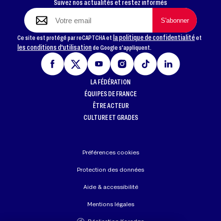
Suivez nos actualités et restez informés
la politique de confidentialité
Ce site est protégé par reCAPTCHA et
et
les conditions d'utilisation
de Google s'appliquent.
LA FÉDÉRATION
ÉQUIPES DE FRANCE
ÊTRE ACTEUR
CULTURE ET GRADES
Préférences cookies
Protection des données
Aide & accessibilité
Mentions légales