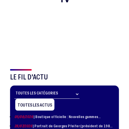
LE FIL D'ACTU
TOUTES LES ACTUS
05/08/2026
| Boutique officielle : Nouvelles gammes
disponible !
28/07/2026
| Portrait de Georges Pfeifer (président de 1981