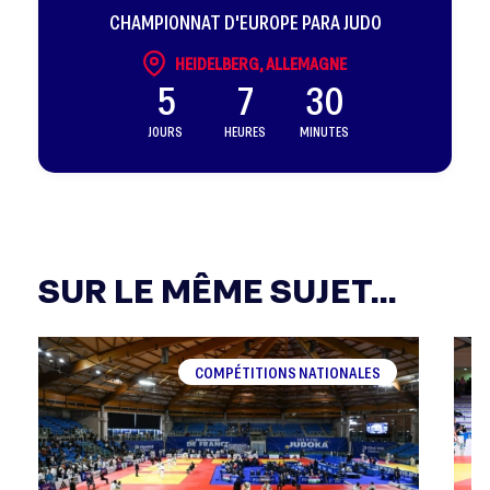
CHAMPIONNAT D'EUROPE PARA JUDO
HEIDELBERG, ALLEMAGNE
5
7
30
JOURS
HEURES
MINUTES
SUR LE MÊME SUJET...
COMPÉTITIONS NATIONALES