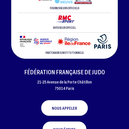
FOURNISSEURS OFFICIELS
DIFFUSEUR OFFICIEL
PARTENAIRES INSTITUTIONNELS
FÉDÉRATION FRANÇAISE DE JUDO
21-25 Avenue de la Porte Châtillon
75014 Paris
NOUS APPELER