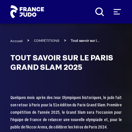
Panneau de gestion des cookies
COMPÉTITIONS
Tout savoir sur le Paris Grand Slam 2025
Accueil
TOUT SAVOIR SUR LE PARIS
GRAND SLAM 2025
Quelques mois après des Jeux Olympiques historiques, le judo fait
son retour à Paris pour la 51e édition du Paris Grand Slam. Première
compétition de l'année 2025, le Grand Slam sera l'occasion pour
l'équipe de France de relancer une nouvelle olympiade et, pour le
public de l'Accor Arena, de célébrer les héros de Paris 2024.