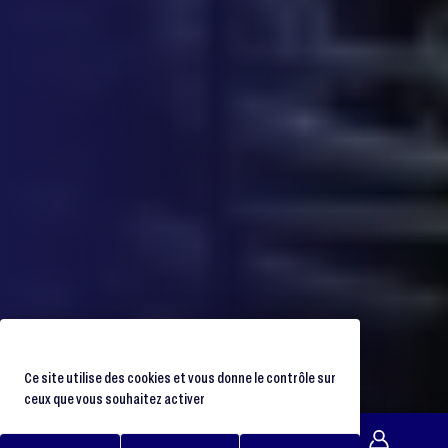
Ce site utilise des cookies et vous donne le contrôle sur
ceux que vous souhaitez activer