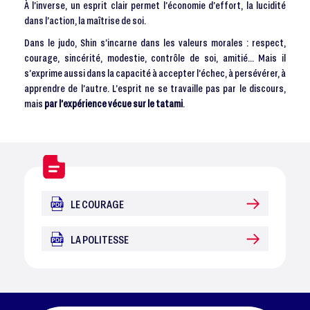
À l’inverse, un esprit clair permet l’économie d’effort, la lucidité
dans l’action, la maîtrise de soi.
Dans le judo, Shin s’incarne dans les valeurs morales : respect,
courage, sincérité, modestie, contrôle de soi, amitié… Mais il
s’exprime aussi dans la capacité à accepter l’échec, à persévérer, à
apprendre de l’autre. L’esprit ne se travaille pas par le discours,
mais
par l’expérience vécue sur le tatami
.
LE COURAGE
LA POLITESSE