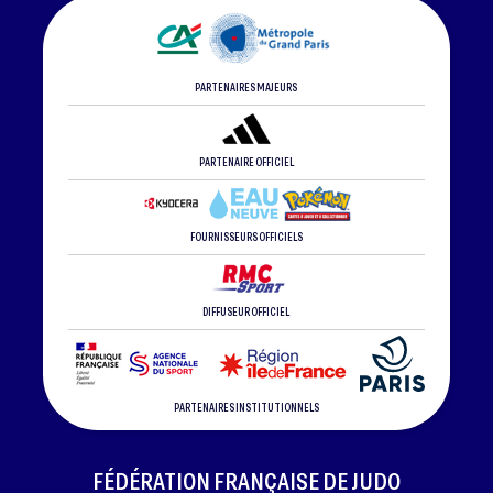
PARTENAIRES MAJEURS
PARTENAIRE OFFICIEL
FOURNISSEURS OFFICIELS
DIFFUSEUR OFFICIEL
PARTENAIRES INSTITUTIONNELS
FÉDÉRATION FRANÇAISE DE JUDO