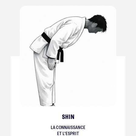
SHIN
LA CONNAISSANCE
ET L'ESPRIT