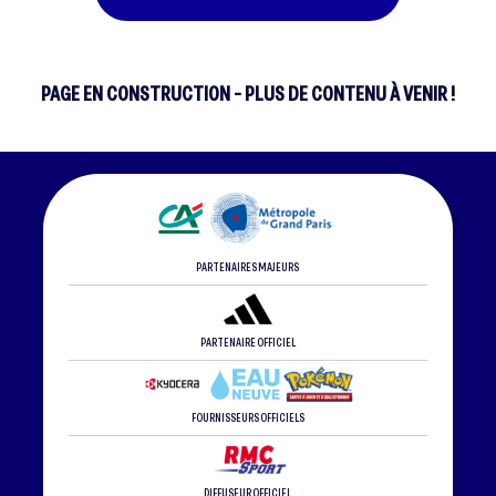
PAGE EN CONSTRUCTION - PLUS DE CONTENU À VENIR !
PARTENAIRES MAJEURS
PARTENAIRE OFFICIEL
FOURNISSEURS OFFICIELS
DIFFUSEUR OFFICIEL