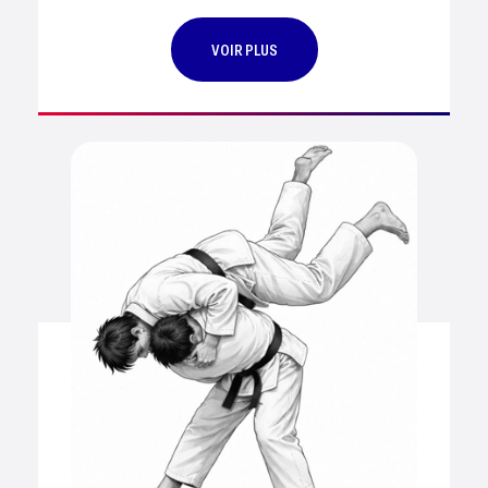
VOIR PLUS