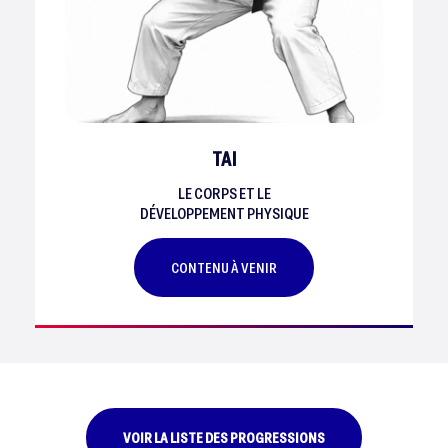
TAI
LE CORPS ET LE
DÉVELOPPEMENT PHYSIQUE
CONTENU À VENIR
VOIR LA LISTE DES PROGRESSIONS