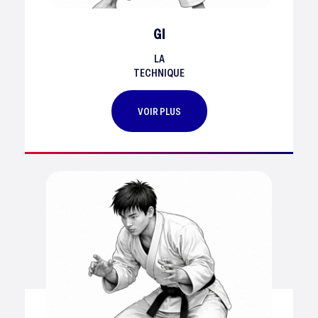
GI
LA
TECHNIQUE
VOIR PLUS