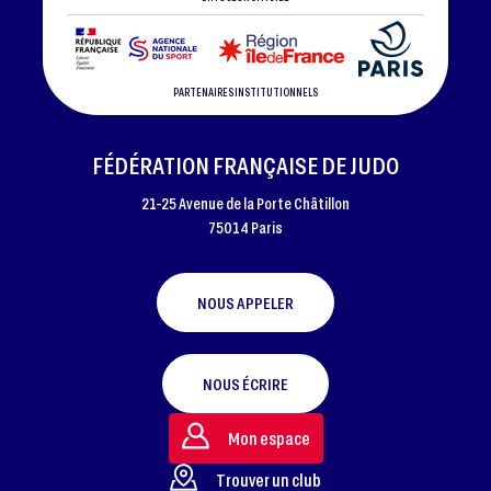
PARTENAIRES INSTITUTIONNELS
FÉDÉRATION FRANÇAISE DE JUDO
21-25 Avenue de la Porte Châtillon
75014 Paris
NOUS APPELER
NOUS ÉCRIRE
Mon espace
Trouver un club