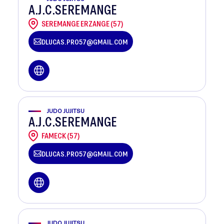
A.J.C.SEREMANGE
SEREMANGE ERZANGE (57)
DLUCAS.PRO57@GMAIL.COM
JUDO JUJITSU
A.J.C.SEREMANGE
FAMECK (57)
DLUCAS.PRO57@GMAIL.COM
JUDO JUJITSU