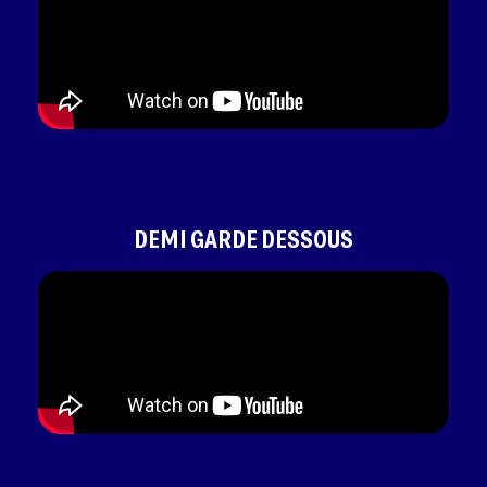
DEMI GARDE DESSOUS