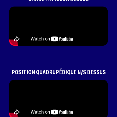
POSITION QUADRUPÉDIQUE N/S DESSUS