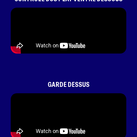
GARDE DESSUS