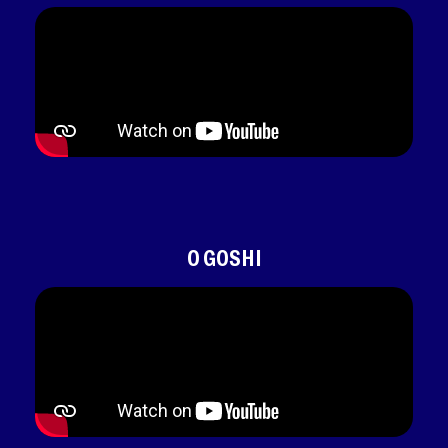
O GOSHI