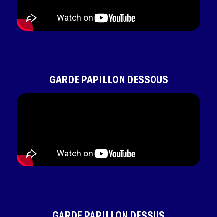
GARDE PAPILLON DESSOUS
GARDE PAPILLON DESSUS