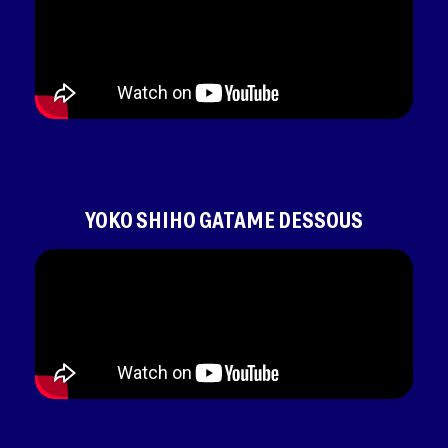
YOKO SHIHO GATAME DESSOUS