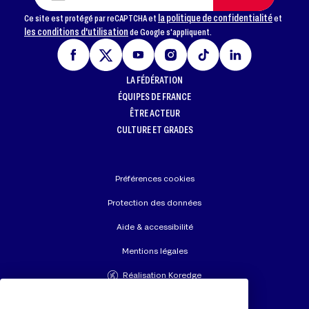
la politique de confidentialité
Ce site est protégé par reCAPTCHA et
et
les conditions d'utilisation
de Google s'appliquent.
LA FÉDÉRATION
ÉQUIPES DE FRANCE
ÊTRE ACTEUR
CULTURE ET GRADES
Préférences cookies
Protection des données
Aide & accessibilité
Mentions légales
Réalisation Koredge
Union Européenne de Judo