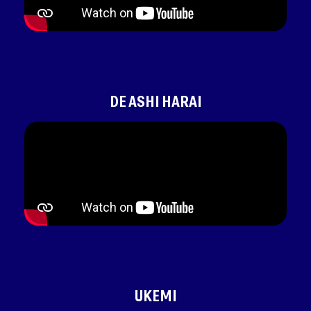
DE ASHI HARAI
UKEMI