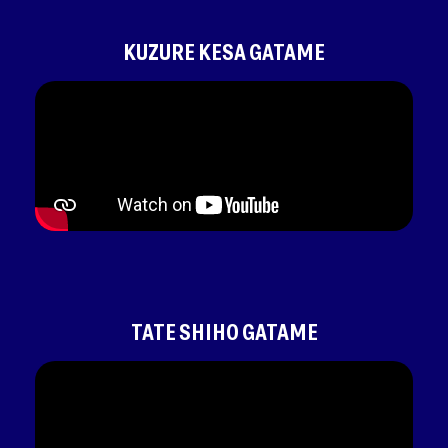
KUZURE KESA GATAME
TATE SHIHO GATAME