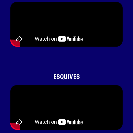
ESQUIVES