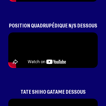
POSITION QUADRUPÉDIQUE N/S DESSOUS
TATE SHIHO GATAME DESSOUS