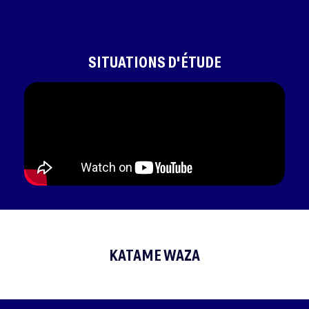
SITUATIONS D'ÉTUDE
KATAME WAZA