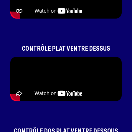
CONTRÔLE PLAT VENTRE DESSUS
CONTRÔLE DOS PLAT VENTRE DESSOUS