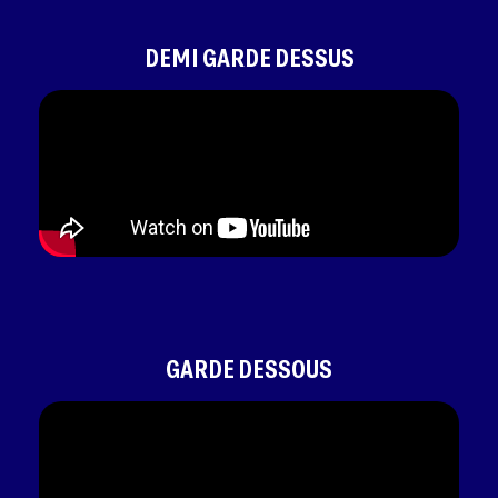
DEMI GARDE DESSUS
GARDE DESSOUS