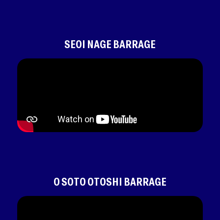
SEOI NAGE BARRAGE
O SOTO OTOSHI BARRAGE