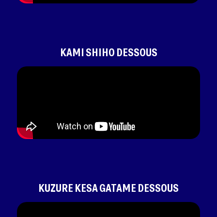
KAMI SHIHO DESSOUS
KUZURE KESA GATAME DESSOUS