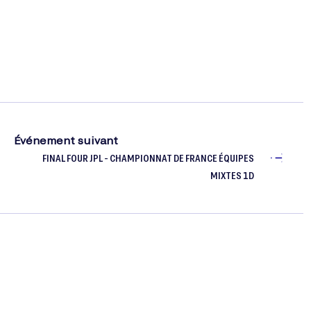
Événement suivant
FINAL FOUR JPL - CHAMPIONNAT DE FRANCE ÉQUIPES
MIXTES 1D