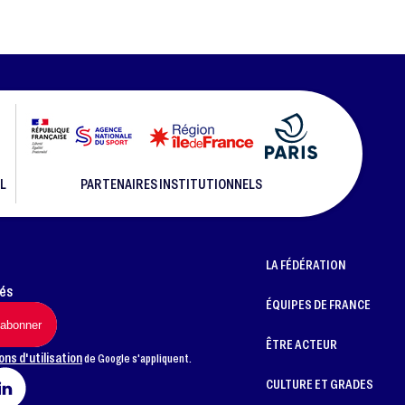
L
PARTENAIRES INSTITUTIONNELS
LA FÉDÉRATION
més
ÉQUIPES DE FRANCE
ÊTRE ACTEUR
ons d'utilisation
de Google s'appliquent.
CULTURE ET GRADES