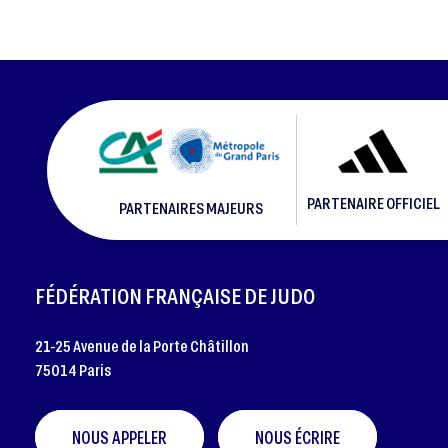
PARTENAIRE OFFICIEL
PARTENAIRES MAJEURS
FOOTER
FÉDÉRATION FRANÇAISE DE JUDO
21-25 Avenue de la Porte Châtillon
75014 Paris
NOUS APPELER
NOUS ÉCRIRE