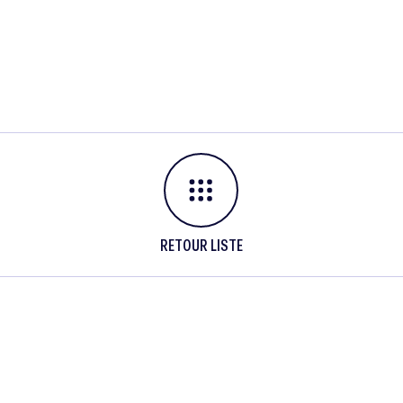
RETOUR LISTE