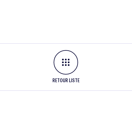
RETOUR LISTE