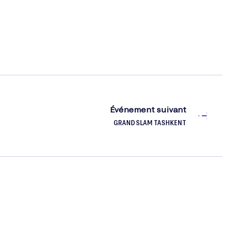
Événement suivant
GRAND SLAM TASHKENT