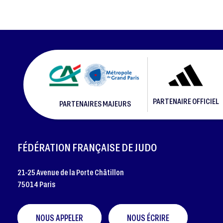
PARTENAIRE OFFICIEL
PARTENAIRES MAJEURS
FOOTER
FÉDÉRATION FRANÇAISE DE JUDO
21-25 Avenue de la Porte Châtillon
75014 Paris
NOUS APPELER
NOUS ÉCRIRE