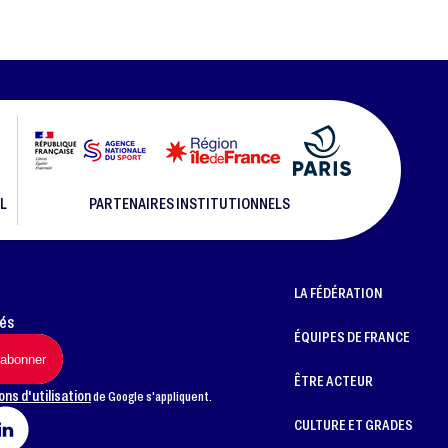
L
PARTENAIRES INSTITUTIONNELS
LA FÉDÉRATION
més
ÉQUIPES DE FRANCE
ÊTRE ACTEUR
ons d'utilisation
de Google s'appliquent.
CULTURE ET GRADES