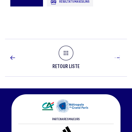
RÉSULTATS MASCULINS
(PACA)
RETOUR LISTE
PARTENAIRES MAJEURS