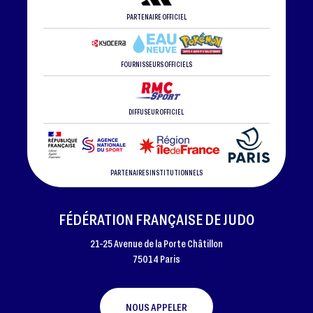
PARTENAIRE OFFICIEL
FOURNISSEURS OFFICIELS
DIFFUSEUR OFFICIEL
PARTENAIRES INSTITUTIONNELS
FÉDÉRATION FRANÇAISE DE JUDO
21-25 Avenue de la Porte Châtillon
75014 Paris
NOUS APPELER