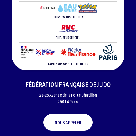
FOURNISSEURS OFFICIELS
DIFFUSEUR OFFICIEL
PARTENAIRES INSTITUTIONNELS
FÉDÉRATION FRANÇAISE DE JUDO
21-25 Avenue de la Porte Châtillon
75014 Paris
NOUS APPELER