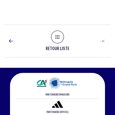
(GRE)
RETOUR LISTE
PARTENAIRES MAJEURS
PARTENAIRE OFFICIEL