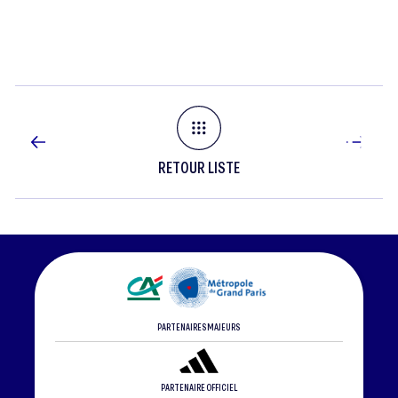
(BFC)
RETOUR LISTE
PARTENAIRES MAJEURS
PARTENAIRE OFFICIEL