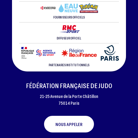
FOURNISSEURS OFFICIELS
DIFFUSEUR OFFICIEL
PARTENAIRES INSTITUTIONNELS
FÉDÉRATION FRANÇAISE DE JUDO
21-25 Avenue de la Porte Châtillon
75014 Paris
NOUS APPELER