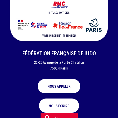
DIFFUSEUR OFFICIEL
PARTENAIRES INSTITUTIONNELS
FÉDÉRATION FRANÇAISE DE JUDO
21-25 Avenue de la Porte Châtillon
75014 Paris
NOUS APPELER
NOUS ÉCRIRE