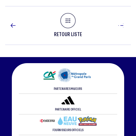
RETOUR LISTE
PARTENAIRES MAJEURS
PARTENAIRE OFFICIEL
FOURNISSEURS OFFICIELS