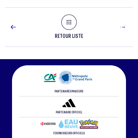
2023
RETOUR LISTE
PARTENAIRES MAJEURS
PARTENAIRE OFFICIEL
FOURNISSEURS OFFICIELS