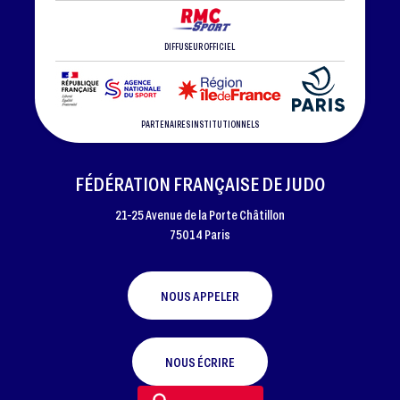
DIFFUSEUR OFFICIEL
PARTENAIRES INSTITUTIONNELS
FÉDÉRATION FRANÇAISE DE JUDO
21-25 Avenue de la Porte Châtillon
75014 Paris
NOUS APPELER
NOUS ÉCRIRE