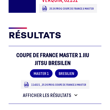
25 26 PROG COUPE DE FRANCE JJ MASTER
RÉSULTATS
COUPE DE FRANCE MASTER 1 JIU
JITSU BRESILEN
MASTER 1
BRESILIEN
114321_25 26 PROG COUPE DE FRANCE JJ MASTER
AFFICHER LES RÉSULTATS