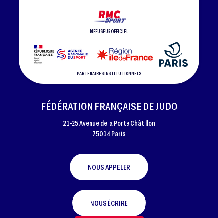
DIFFUSEUR OFFICIEL
PARTENAIRES INSTITUTIONNELS
FÉDÉRATION FRANÇAISE DE JUDO
21-25 Avenue de la Porte Châtillon
75014 Paris
NOUS APPELER
NOUS ÉCRIRE