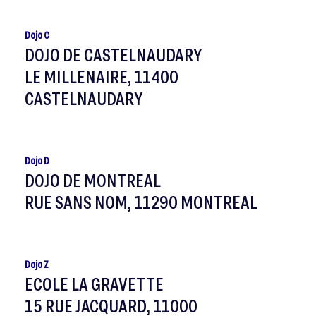
Dojo C
DOJO DE CASTELNAUDARY
LE MILLENAIRE, 11400
CASTELNAUDARY
Dojo D
DOJO DE MONTREAL
RUE SANS NOM, 11290 MONTREAL
Dojo Z
ECOLE LA GRAVETTE
15 RUE JACQUARD, 11000