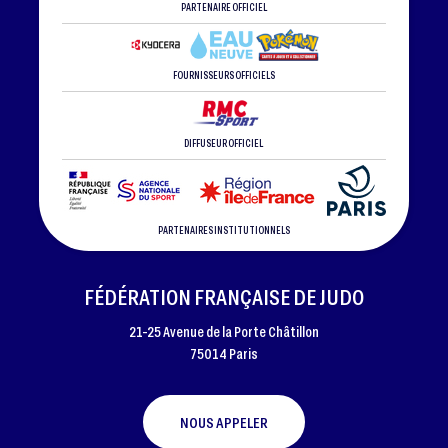
PARTENAIRE OFFICIEL
FOURNISSEURS OFFICIELS
DIFFUSEUR OFFICIEL
PARTENAIRES INSTITUTIONNELS
FÉDÉRATION FRANÇAISE DE JUDO
21-25 Avenue de la Porte Châtillon
75014 Paris
NOUS APPELER