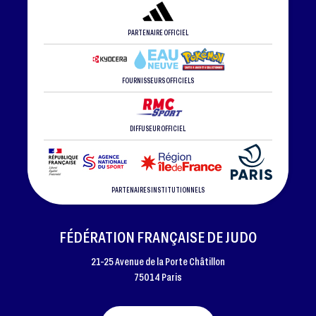
PARTENAIRE OFFICIEL
FOURNISSEURS OFFICIELS
DIFFUSEUR OFFICIEL
PARTENAIRES INSTITUTIONNELS
FÉDÉRATION FRANÇAISE DE JUDO
21-25 Avenue de la Porte Châtillon
75014 Paris