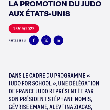
LA PROMOTION DU JUDO
AUX ÉTATS-UNIS
16/09/2022
Partager sur
DANS LE CADRE DU PROGRAMME «
JUDO FOR SCHOOL », UNE DÉLÉGATION
DE FRANCE JUDO REPRÉSENTÉE PAR
SON PRÉSIDENT STÉPHANE NOMIS,
GÉVRISE EMANE, ALEVTINA ZIACAS,