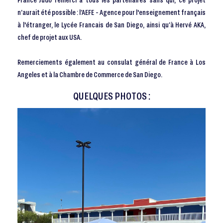
n’aurait été possible : l’AEFE - Agence pour l'enseignement français
à l'étranger, le Lycée Francais de San Diego, ainsi qu’à Hervé AKA,
chef de projet aux USA.
Remerciements également au consulat général de France à Los
Angeles et à la Chambre de Commerce de San Diego.
QUELQUES PHOTOS :