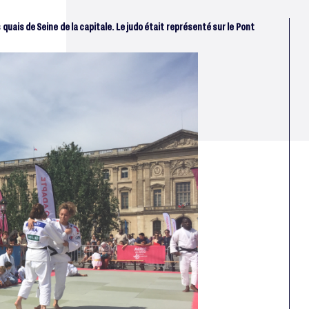
 quais de Seine de la capitale. Le judo était représenté sur le Pont