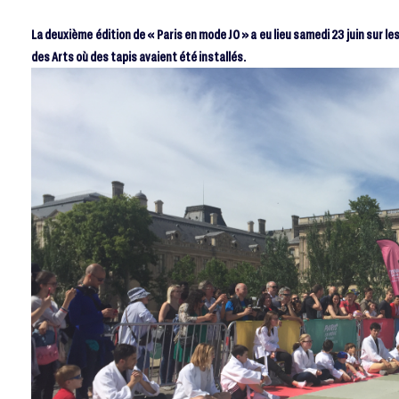
La deuxième édition de « Paris en mode JO » a eu lieu samedi 23 juin sur les
des Arts où des tapis avaient été installés.