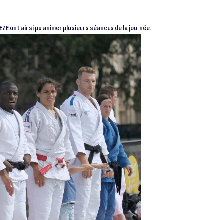
EZE ont ainsi pu animer plusieurs séances de la journée.