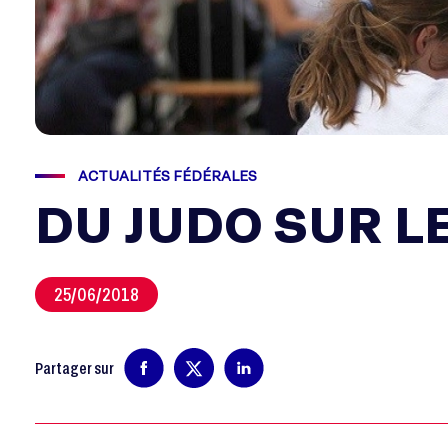
ACTUALITÉS FÉDÉRALES
DU JUDO SUR LE
25/06/2018
Partager sur