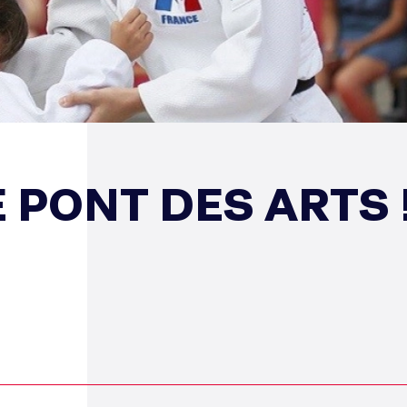
 PONT DES ARTS 