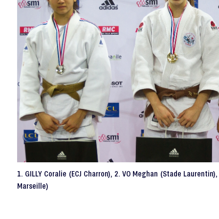
1. GILLY Coralie (ECJ Charron), 2. VO Meghan (Stade Laurentin)
Marseille)