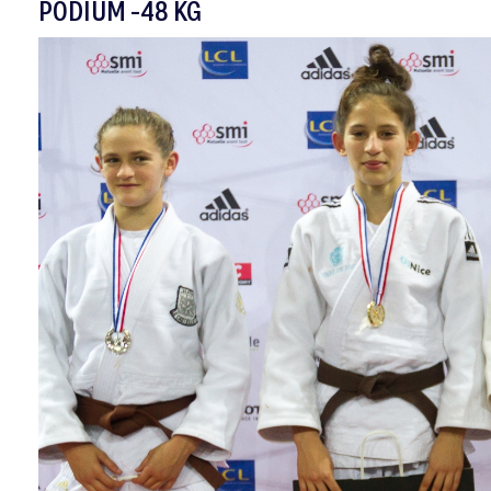
PODIUM -48 KG