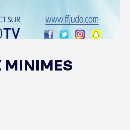
E MINIMES