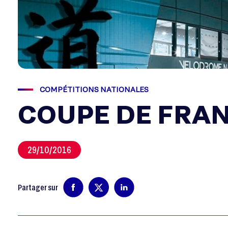
COMPÉTITIONS NATIONALES
COUPE DE FRAN
29/10/2016
Partager sur