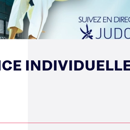
CE INDIVIDUELL