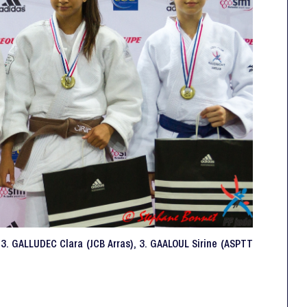
, 3. GALLUDEC Clara (JCB Arras), 3. GAALOUL Sirine (ASPTT