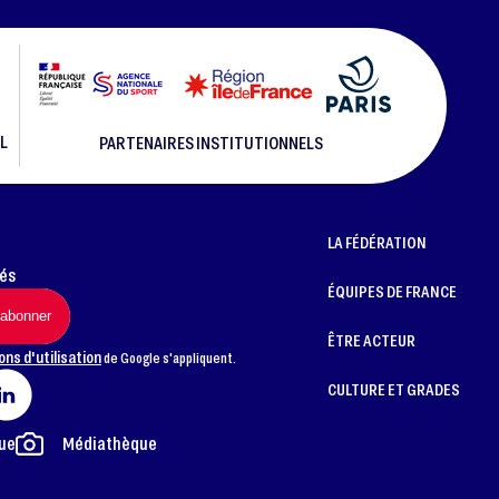
L
PARTENAIRES INSTITUTIONNELS
LA FÉDÉRATION
més
ÉQUIPES DE FRANCE
ÊTRE ACTEUR
ons d'utilisation
de Google s'appliquent.
CULTURE ET GRADES
ue
Médiathèque