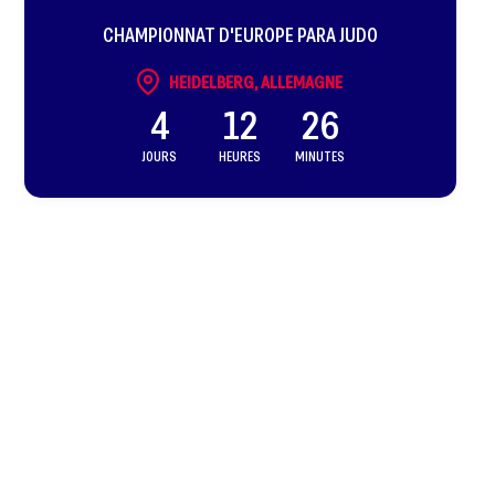
CHAMPIONNAT D'EUROPE PARA JUDO
HEIDELBERG, ALLEMAGNE
4
12
26
JOURS
HEURES
MINUTES