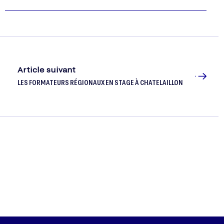
Article suivant
LES FORMATEURS RÉGIONAUX EN STAGE À CHATELAILLON