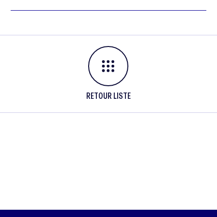
RETOUR LISTE