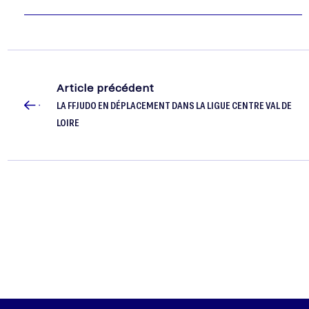
Article précédent
LA FFJUDO EN DÉPLACEMENT DANS LA LIGUE CENTRE VAL DE
LOIRE