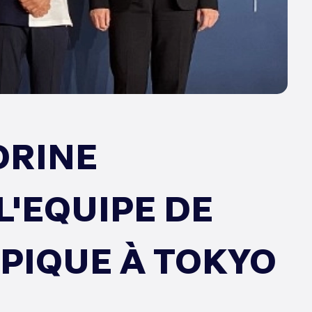
DRINE
'EQUIPE DE
PIQUE À TOKYO