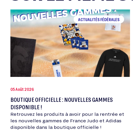
ACTUALITÉS FÉDÉRALES
05 Août 2026
BOUTIQUE OFFICIELLE : NOUVELLES GAMMES
DISPONIBLE !
Retrouvez les produits à avoir pour la rentrée et
les nouvelles gammes de France Judo et Adidas
disponible dans la boutique officielle !