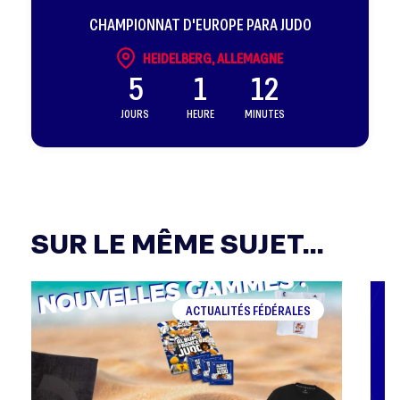
CHAMPIONNAT D'EUROPE PARA JUDO
HEIDELBERG, ALLEMAGNE
5
1
12
JOURS
HEURE
MINUTES
SUR LE MÊME SUJET...
ACTUALITÉS FÉDÉRALES