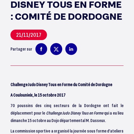
DISNEY TOUS EN FORME
: COMITÉ DE DORDOGNE
21/11/2017
Partager sur
Challenge Judo Disney Tous en Forme du Comité de Dordogne
A Coulounieix, le 15 octobre 2017
70 poussins des cinq secteurs de la Dordogne ont fait le
déplacement pour le
Challenge Judo Disney Tous en Forme
qui a eu lieu
dimanche 15 octobre au Dojo départemental M. Dasseux.
La commission sportive a organisé la journée sous forme d’ateliers