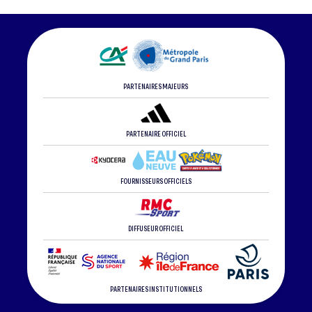
PARTENAIRES MAJEURS
PARTENAIRE OFFICIEL
FOURNISSEURS OFFICIELS
DIFFUSEUR OFFICIEL
PARTENAIRES INSTITUTIONNELS