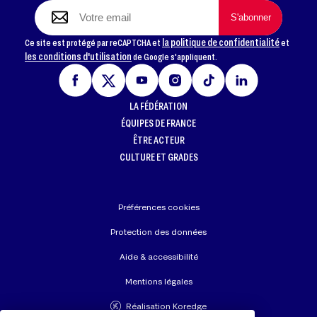
la politique de confidentialité
Ce site est protégé par reCAPTCHA et
et
les conditions d'utilisation
de Google s'appliquent.
LA FÉDÉRATION
ÉQUIPES DE FRANCE
ÊTRE ACTEUR
CULTURE ET GRADES
Préférences cookies
Protection des données
Aide & accessibilité
Mentions légales
Réalisation Koredge