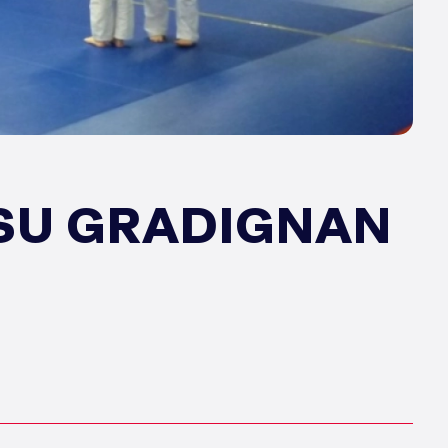
TSU GRADIGNAN