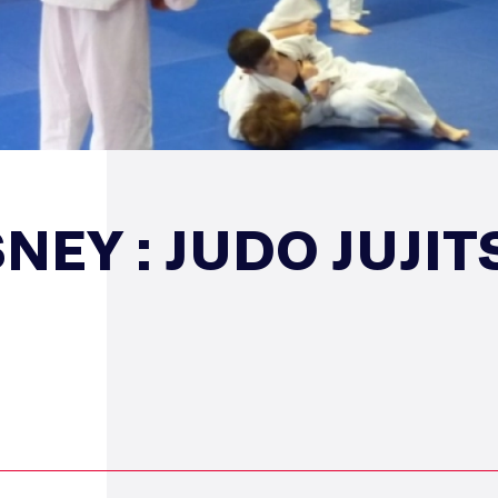
NEY : JUDO JUJI