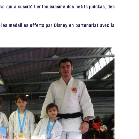
ve qui a suscité l'enthousiasme des petits judokas, des
es médailles offerts par Disney en partenariat avec la