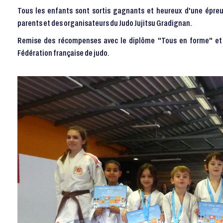
Tous les enfants sont sortis gagnants et heureux d'une épreu
parents et des organisateurs du Judo Jujitsu Gradignan.
Remise des récompenses avec le diplôme "Tous en forme" et l
Fédération française de judo.