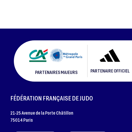
PARTENAIRE OFFICIEL
PARTENAIRES MAJEURS
FOOTER
FÉDÉRATION FRANÇAISE DE JUDO
21-25 Avenue de la Porte Châtillon
75014 Paris