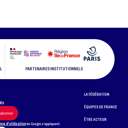
L
PARTENAIRES INSTITUTIONNELS
LA FÉDÉRATION
més
ÉQUIPES DE FRANCE
ÊTRE ACTEUR
ons d'utilisation
de Google s'appliquent.